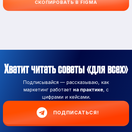
СКОПИРОВАТЬ В FIGMA
Хватит читать советы «для всех»
Подписывайся — рассказываю, как
маркетинг работает
на практике
, с
цифрами и кейсами.
ПОДПИСАТЬСЯ!