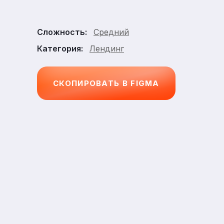
Средний
Сложность:
Лендинг
Категория:
СКОПИРОВАТЬ В FIGMA