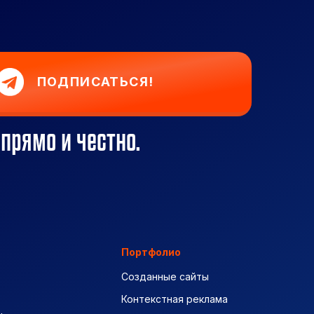
ПОДПИСАТЬСЯ!
 прямо и честно.
Портфолио
Созданные сайты
Контекстная реклама