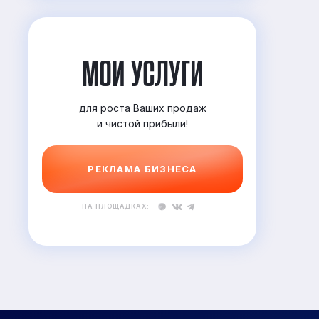
МОИ УСЛУГИ
для роста Ваших продаж
и
чистой прибыли!
РЕКЛАМА БИЗНЕСА
НА ПЛОЩАДКАХ: