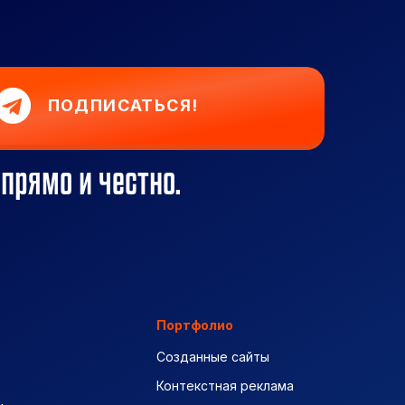
ПОДПИСАТЬСЯ!
 прямо и честно.
Портфолио
Созданные сайты
Контекстная реклама