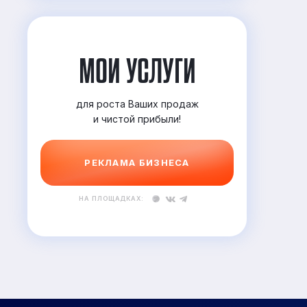
МОИ УСЛУГИ
для роста Ваших продаж
и
чистой прибыли!
РЕКЛАМА БИЗНЕСА
НА ПЛОЩАДКАХ: