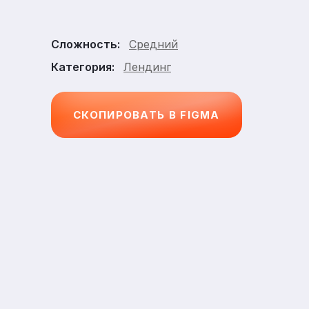
Средний
Сложность:
Лендинг
Категория:
СКОПИРОВАТЬ В FIGMA