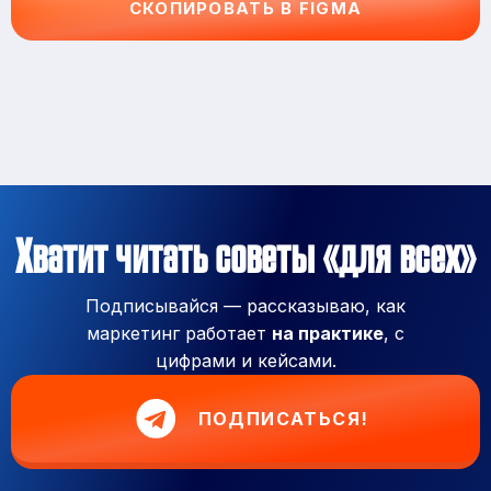
СКОПИРОВАТЬ В FIGMA
Хватит читать советы «для всех»
Подписывайся — рассказываю, как
маркетинг работает
на практике
, с
цифрами и кейсами.
ПОДПИСАТЬСЯ!