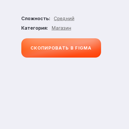
Средний
Сложность:
Магазин
Категория:
СКОПИРОВАТЬ В FIGMA