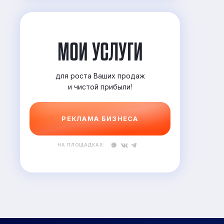
МОИ УСЛУГИ
для роста Ваших продаж
и
чистой прибыли!
РЕКЛАМА БИЗНЕСА
НА ПЛОЩАДКАХ: