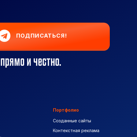
ПОДПИСАТЬСЯ!
 прямо и честно.
Портфолио
Созданные сайты
Контекстная реклама