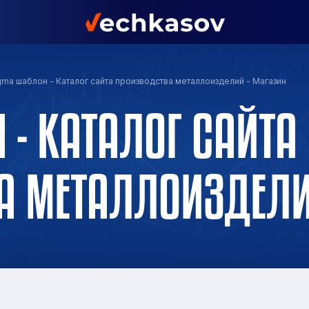
gma шаблон - Каталог сайта производства металлоизделий - Магазин
 - КАТАЛОГ САЙТА
А МЕТАЛЛОИЗДЕЛИ