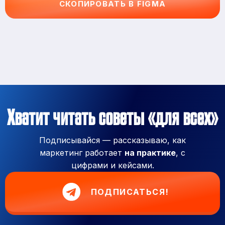
СКОПИРОВАТЬ В FIGMA
Хватит читать советы «для всех»
Подписывайся — рассказываю, как
маркетинг работает
на практике
, с
цифрами и кейсами.
ПОДПИСАТЬСЯ!