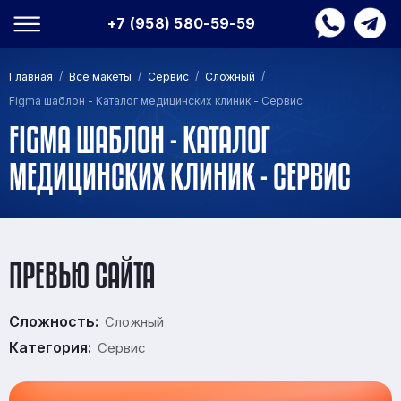
+7 (958) 580-59-59
/
/
/
/
Главная
Все макеты
Сервис
Сложный
Figma шаблон - Каталог медицинских клиник - Сервис
FIGMA ШАБЛОН - КАТАЛОГ
МЕДИЦИНСКИХ КЛИНИК - СЕРВИС
ПРЕВЬЮ САЙТА
Сложность:
Сложный
Категория:
Сервис