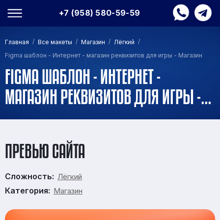
+7 (958) 580-59-59
/
/
/
/
Главная
Все макеты
Магазин
Лёгкий
Figma шаблон - Интернет - магазин реквизитов для игры - Магазин
FIGMA ШАБЛОН - ИНТЕРНЕТ -
МАГАЗИН РЕКВИЗИТОВ ДЛЯ ИГРЫ -
МАГАЗИН
ПРЕВЬЮ САЙТА
Сложность:
Лёгкий
Категория:
Магазин