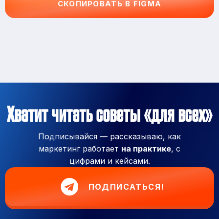
СКОПИРОВАТЬ В FIGMA
Хватит читать советы «для всех»
Подписывайся — рассказываю, как
маркетинг работает
на практике
, с
цифрами и кейсами.
ПОДПИСАТЬСЯ!