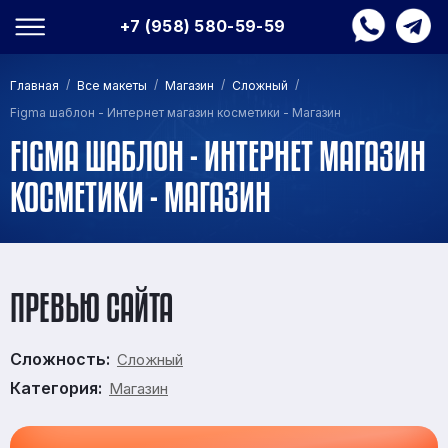
+7 (958) 580-59-59
/
/
/
/
Главная
Все макеты
Магазин
Сложный
Figma шаблон - Интернет магазин косметики - Магазин
FIGMA ШАБЛОН - ИНТЕРНЕТ МАГАЗИН
КОСМЕТИКИ - МАГАЗИН
ПРЕВЬЮ САЙТА
Сложность:
Сложный
Категория:
Магазин