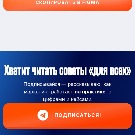
СКОПИРОВАТЬ В FIGMA
Хватит читать советы «для всех»
Подписывайся — рассказываю, как
маркетинг работает
на практике
, с
цифрами и кейсами.
ПОДПИСАТЬСЯ!