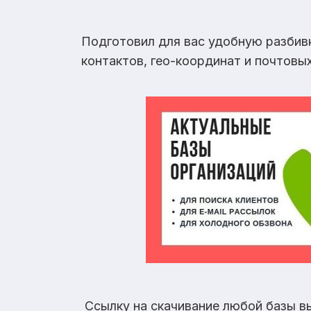
Подготовил для вас удобную разбив
контактов, гео-координат и почтовы
Ссылку на скачивание любой базы в