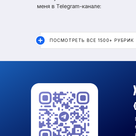
меня в Telegram-канале:
ПОСМОТРЕТЬ ВСЕ 1500+ РУБРИК