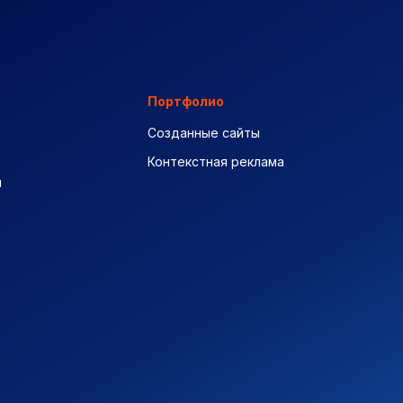
Портфолио
Созданные сайты
Контекстная реклама
ы