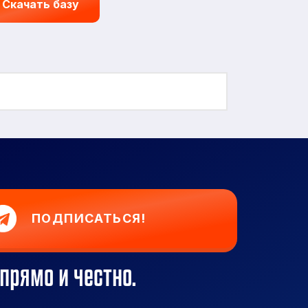
Скачать базу
ПОДПИСАТЬСЯ!
прямо и честно.