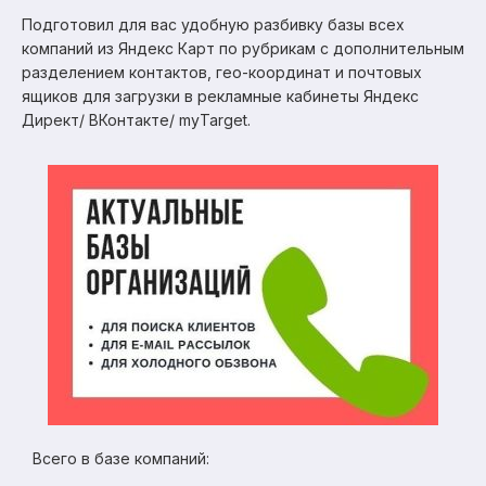
Подготовил для вас удобную разбивку базы всех
компаний из Яндекс Карт по рубрикам с дополнительным
разделением контактов, гео-координат и почтовых
ящиков для загрузки в рекламные кабинеты Яндекс
Директ/ ВКонтакте/ myTarget.
Всего в базе компаний: