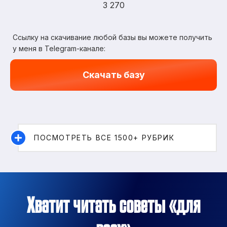
3 270
Ссылку на скачивание любой базы вы можете получить
у меня в Telegram-канале:
Скачать базу
ПОСМОТРЕТЬ ВСЕ 1500+ РУБРИК
Хватит читать советы «для