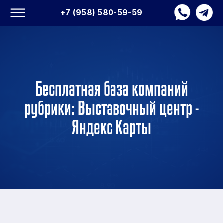
+7 (958) 580-59-59
Бесплатная база компаний
рубрики: Выставочный центр -
Яндекс Карты