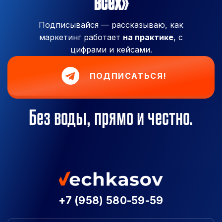
всех»
Подписывайся — рассказываю, как
маркетинг работает
на практике
, с
цифрами и кейсами.
ПОДПИСАТЬСЯ!
Без воды, прямо и честно.
+7 (958) 580-59-59