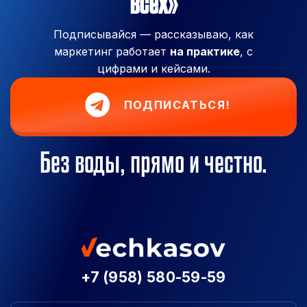
всех»
Подписывайся — рассказываю, как
маркетинг работает
на практике
, с
цифрами и кейсами.
ПОДПИСАТЬСЯ!
Без воды, прямо и честно.
+7 (958) 580-59-59