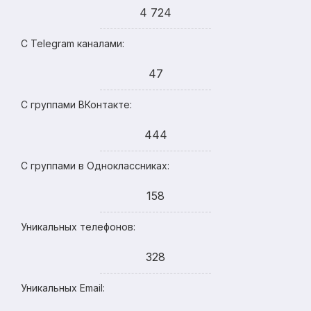
4 724
С Telegram каналами:
47
С группами ВКонтакте:
444
С группами в Одноклассниках:
158
Уникальных телефонов:
328
Уникальных Email: