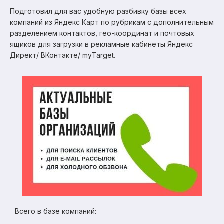
Подготовил для вас удобную разбивку базы всех
компаний из Яндекс Карт по рубрикам с дополнительным
разделением контактов, гео-координат и почтовых
ящиков для загрузки в рекламные кабинеты Яндекс
Директ/ ВКонтакте/ myTarget.
Всего в базе компаний: