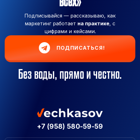
всех»
Подписывайся — рассказываю, как
маркетинг работает
на практике
, с
цифрами и кейсами.
ПОДПИСАТЬСЯ!
Без воды, прямо и честно.
+7 (958) 580-59-59