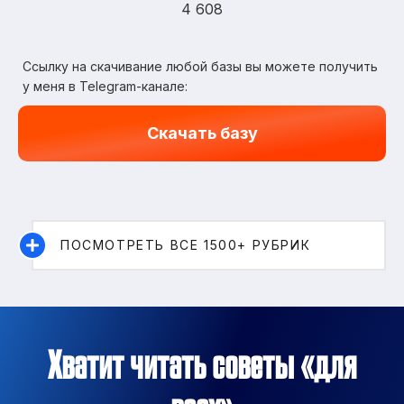
4 608
Ссылку на скачивание любой базы вы можете получить
у меня в Telegram-канале:
Скачать базу
ПОСМОТРЕТЬ ВСЕ 1500+ РУБРИК
Хватит читать советы «для