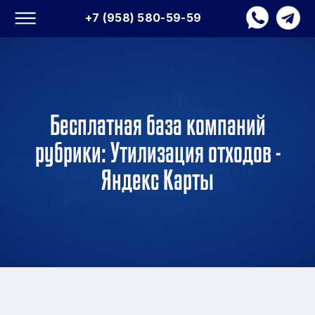
+7 (958) 580-59-59
Бесплатная база компаний
рубрики: Утилизация отходов -
Яндекс Карты