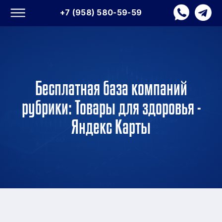
+7 (958) 580-59-59
Бесплатная база компаний
рубрики: Товары для здоровья -
Яндекс Карты