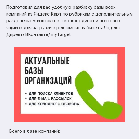
Подготовил для вас удобную разбивку базы всех
компаний из Яндекс Карт по рубрикам с дополнительным
разделением контактов, гео-координат и почтовых
ящиков для загрузки в рекламные кабинеты Яндекс
Директ/ ВКонтакте/ myTarget.
Всего в базе компаний: