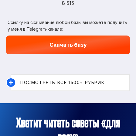
8 515
Ссылку на скачивание любой базы вы можете получить
у меня в Telegram-канале:
Скачать базу
ПОСМОТРЕТЬ ВСЕ 1500+ РУБРИК
Хватит читать советы «для