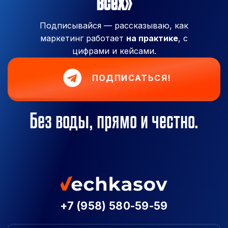
всех»
Подписывайся — рассказываю, как
маркетинг работает
на практике
, с
цифрами и кейсами.
ПОДПИСАТЬСЯ!
Без воды, прямо и честно.
+7 (958) 580-59-59