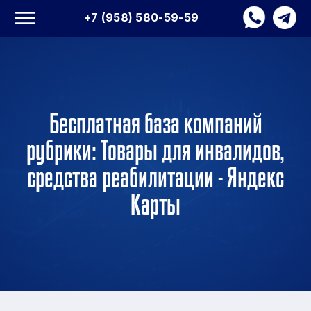
+7 (958) 580-59-59
Бесплатная база компаний
рубрики: Товары для инвалидов,
средства реабилитации - Яндекс
Карты