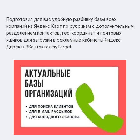
Подготовил для вас удобную разбивку базы всех
компаний из Яндекс Карт по рубрикам с дополнительным
разделением контактов, гео-координат и почтовых
ящиков для загрузки в рекламные кабинеты Яндекс
Директ/ ВКонтакте/ myTarget.