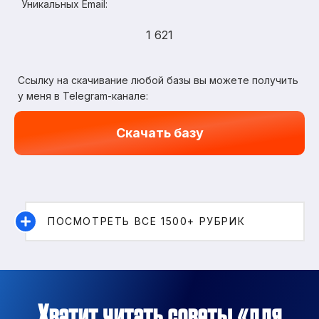
Уникальных Email:
1 621
Ссылку на скачивание любой базы вы можете получить
у меня в Telegram-канале:
Скачать базу
ПОСМОТРЕТЬ ВСЕ 1500+ РУБРИК
Хватит читать советы «для