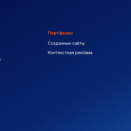
Портфолио
Созданные сайты
Контекстная реклама
ы