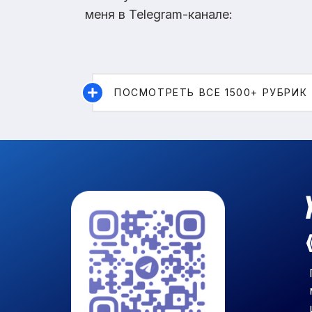
меня в Telegram-канале:
ПОСМОТРЕТЬ ВСЕ 1500+ РУБРИК