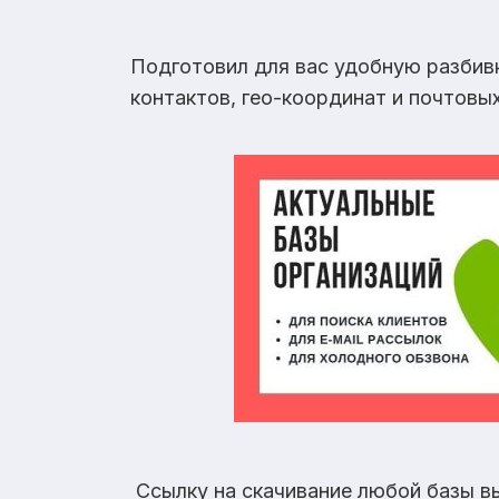
Подготовил для вас удобную разбив
контактов, гео-координат и почтовы
Ссылку на скачивание любой базы в