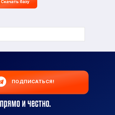
Скачать базу
ПОДПИСАТЬСЯ!
прямо и честно.