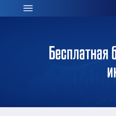
Бесплатная 
и