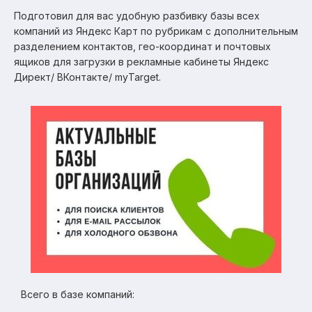
Подготовил для вас удобную разбивку базы всех
компаний из Яндекс Карт по рубрикам с дополнительным
разделением контактов, гео-координат и почтовых
ящиков для загрузки в рекламные кабинеты Яндекс
Директ/ ВКонтакте/ myTarget.
Всего в базе компаний: