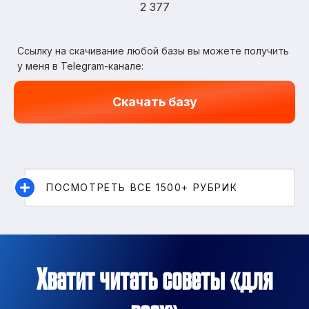
2 377
Ссылку на скачивание любой базы вы можете получить
у меня в Telegram-канале:
Скачать базу
ПОСМОТРЕТЬ ВСЕ 1500+ РУБРИК
Хватит читать советы «для