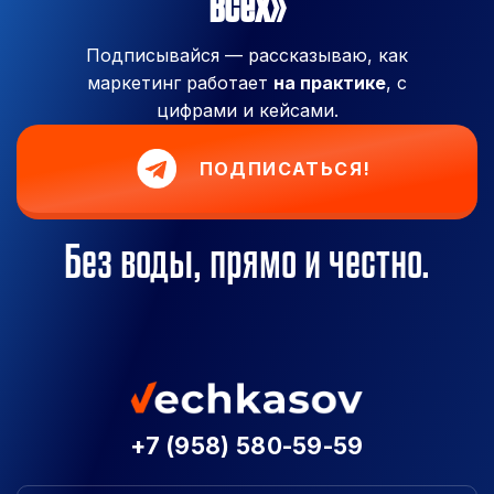
всех»
Подписывайся — рассказываю, как
маркетинг работает
на практике
, с
цифрами и кейсами.
ПОДПИСАТЬСЯ!
Без воды, прямо и честно.
+7 (958) 580-59-59