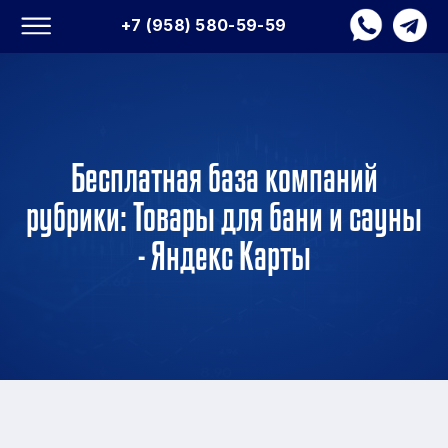
+7 (958) 580-59-59
Бесплатная база компаний
рубрики: Товары для бани и сауны
- Яндекс Карты