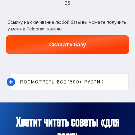
35
Ссылку на скачивание любой базы вы можете получить
у меня в Telegram-канале:
Скачать базу
ПОСМОТРЕТЬ ВСЕ 1500+ РУБРИК
Хватит читать советы «для