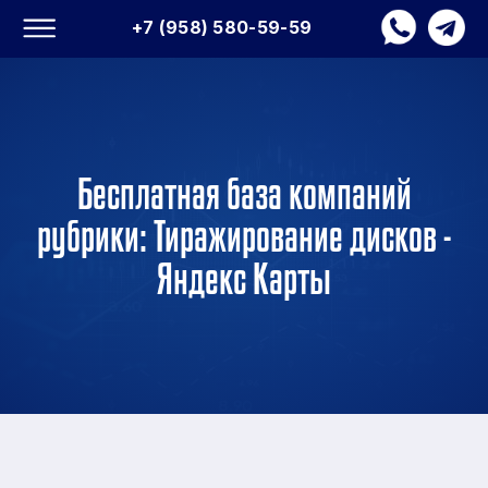
+7 (958) 580-59-59
Бесплатная база компаний
рубрики: Тиражирование дисков -
Яндекс Карты