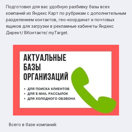
Подготовил для вас удобную разбивку базы всех
компаний из Яндекс Карт по рубрикам с дополнительным
разделением контактов, гео-координат и почтовых
ящиков для загрузки в рекламные кабинеты Яндекс
Директ/ ВКонтакте/ myTarget.
Всего в базе компаний: