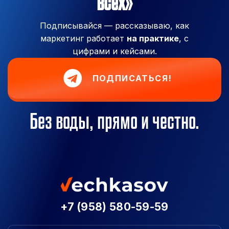
всех»
Подписывайся — рассказываю, как
маркетинг работает
на практике
, с
цифрами и кейсами.
ПОДПИСАТЬСЯ!
Без воды, прямо и честно.
+7 (958) 580-59-59