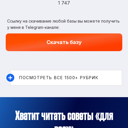
1 747
Ссылку на скачивание любой базы вы можете получить
у меня в Telegram-канале:
Скачать базу
ПОСМОТРЕТЬ ВСЕ 1500+ РУБРИК
Хватит читать советы «для