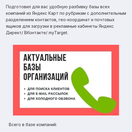
Подготовил для вас удобную разбивку базы всех
компаний из Яндекс Карт по рубрикам с дополнительным
разделением контактов, гео-координат и почтовых
ящиков для загрузки в рекламные кабинеты Яндекс
Директ/ ВКонтакте/ myTarget.
Всего в базе компаний: