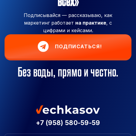
всех»
Подписывайся — рассказываю, как
маркетинг работает
на практике
, с
цифрами и кейсами.
ПОДПИСАТЬСЯ!
Без воды, прямо и честно.
+7 (958) 580-59-59