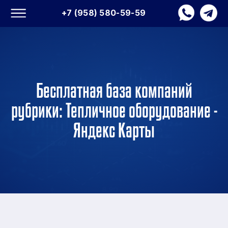
+7 (958) 580-59-59
Бесплатная база компаний
рубрики: Тепличное оборудование -
Яндекс Карты