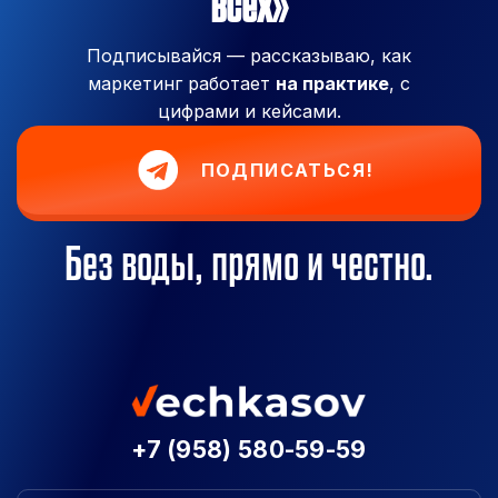
всех»
Подписывайся — рассказываю, как
маркетинг работает
на практике
, с
цифрами и кейсами.
ПОДПИСАТЬСЯ!
Без воды, прямо и честно.
+7 (958) 580-59-59