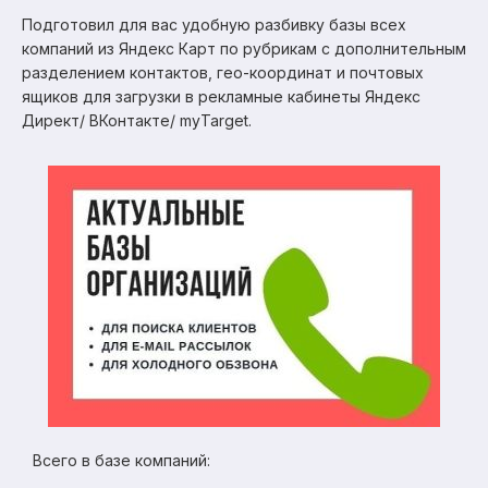
Подготовил для вас удобную разбивку базы всех
компаний из Яндекс Карт по рубрикам с дополнительным
разделением контактов, гео-координат и почтовых
ящиков для загрузки в рекламные кабинеты Яндекс
Директ/ ВКонтакте/ myTarget.
Всего в базе компаний: