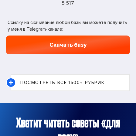
5 517
Ссылку на скачивание любой базы вы можете получить
у меня в Telegram-канале:
Скачать базу
ПОСМОТРЕТЬ ВСЕ 1500+ РУБРИК
Хватит читать советы «для