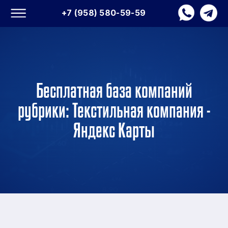
+7 (958) 580-59-59
Бесплатная база компаний
рубрики: Текстильная компания -
Яндекс Карты