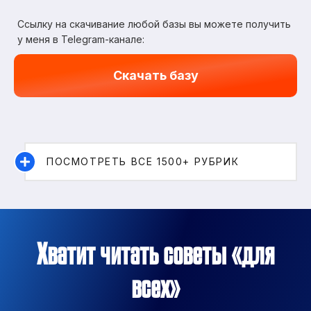
Ссылку на скачивание любой базы вы можете получить
у меня в Telegram-канале:
Скачать базу
ПОСМОТРЕТЬ ВСЕ 1500+ РУБРИК
Хватит читать советы «для
всех»