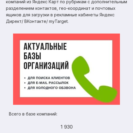
компаний из Яндекс Карт по рубрикам с дополнительным
разделением контактов, гео-координат и почтовых
ящиков для загрузки в рекламные кабинеты Яндекс
Директ/ ВКонтакте/ myTarget.
Всего в базе компаний:
1 930