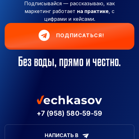
Подписывайся — рассказываю, как
маркетинг работает
на практике
, с
цифрами и кейсами.
ПОДПИСАТЬСЯ!
Без воды, прямо и честно.
+7 (958) 580-59-59
НАПИСАТЬ В