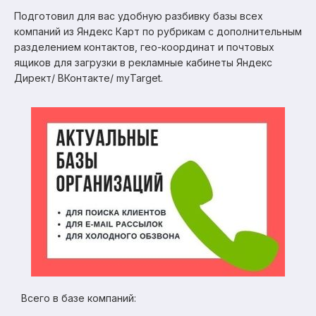
Подготовил для вас удобную разбивку базы всех
компаний из Яндекс Карт по рубрикам с дополнительным
разделением контактов, гео-координат и почтовых
ящиков для загрузки в рекламные кабинеты Яндекс
Директ/ ВКонтакте/ myTarget.
Всего в базе компаний: