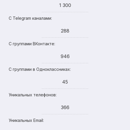
1 300
С Telegram каналами:
288
С группами ВКонтакте:
946
С группами в Одноклассниках:
45
Уникальных телефонов:
366
Уникальных Email: