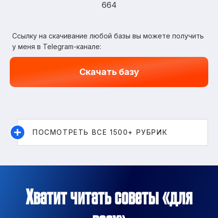
664
Ссылку на скачивание любой базы вы можете получить
у меня в Telegram-канале:
Скачать базу
ПОСМОТРЕТЬ ВСЕ 1500+ РУБРИК
Хватит читать советы «для