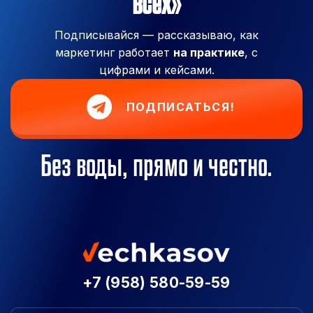
всех»
Подписывайся — рассказываю, как
маркетинг работает
на практике
, с
цифрами и кейсами.
ПОДПИСАТЬСЯ!
Без воды, прямо и честно.
+7 (958) 580-59-59