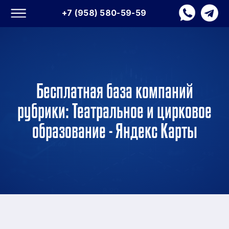
+7 (958) 580-59-59
Бесплатная база компаний
рубрики: Театральное и цирковое
образование - Яндекс Карты