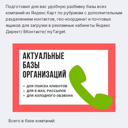
Подготовил для вас удобную разбивку базы всех
компаний из Яндекс Карт по рубрикам с дополнительным
разделением контактов, гео-координат и почтовых
ящиков для загрузки в рекламные кабинеты Яндекс
Директ/ ВКонтакте/ myTarget.
Всего в базе компаний: