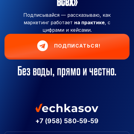
всех»
Подписывайся — рассказываю, как
маркетинг работает
на практике
, с
цифрами и кейсами.
ПОДПИСАТЬСЯ!
Без воды, прямо и честно.
+7 (958) 580-59-59