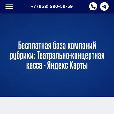
+7 (958) 580-59-59
Бесплатная база компаний
рубрики: Театрально-концертная
касса - Яндекс Карты