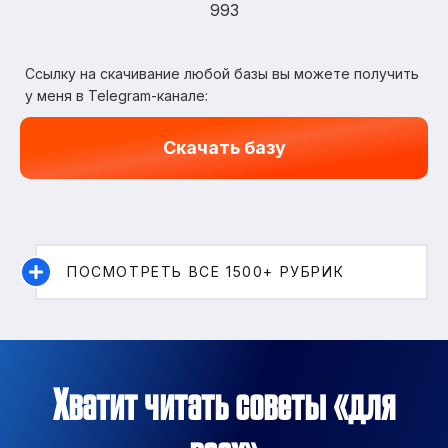
993
Ссылку на скачивание любой базы вы можете получить
у меня в Telegram-канале:
Скачать базу
ПОСМОТРЕТЬ ВСЕ 1500+ РУБРИК
Хватит читать советы «для