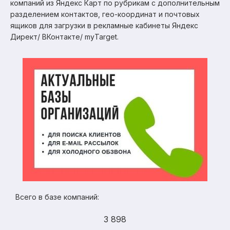
компаний из Яндекс Карт по рубрикам с дополнительным
разделением контактов, гео-координат и почтовых
ящиков для загрузки в рекламные кабинеты Яндекс
Директ/ ВКонтакте/ myTarget.
Всего в базе компаний:
3 898