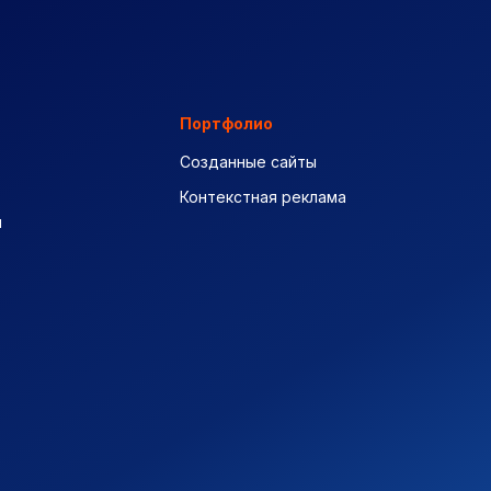
Портфолио
Созданные сайты
Контекстная реклама
ы