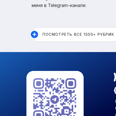
меня в Telegram-канале:
ПОСМОТРЕТЬ ВСЕ 1500+ РУБРИК