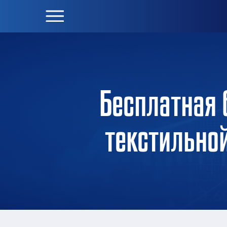
Бесплатная 
текстильно