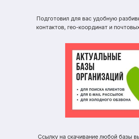
Подготовил для вас удобную разбив
контактов, гео-координат и почтовы
Ссылку на скачивание любой базы в