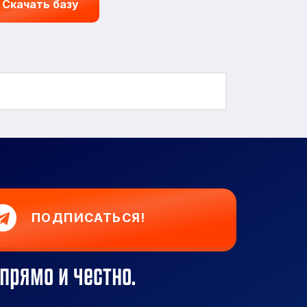
Скачать базу
ПОДПИСАТЬСЯ!
прямо и честно.