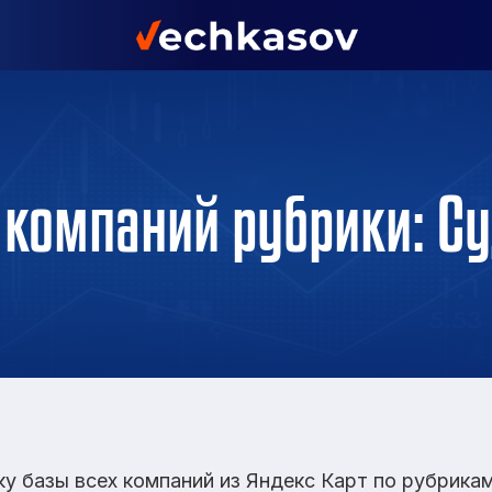
 компаний рубрики: Су
ку базы всех компаний из Яндекс Карт по рубрик