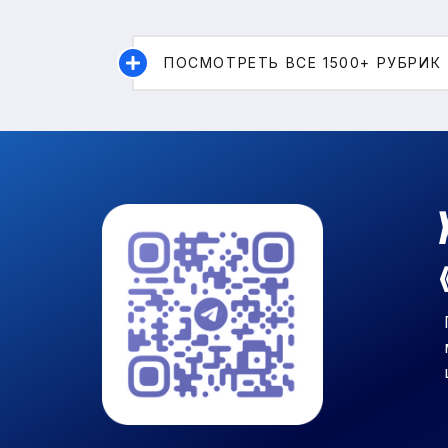
ПОСМОТРЕТЬ ВСЕ 1500+ РУБРИК