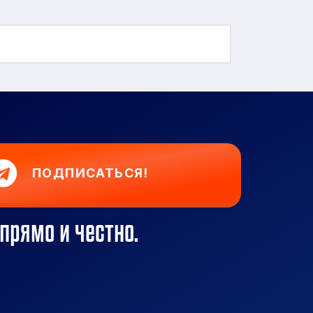
ПОДПИСАТЬСЯ!
прямо и честно.