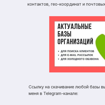
контактов, гео-координат и почтовы
Ссылку на скачивание любой базы в
меня в Telegram-канале: