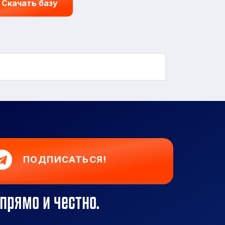
Скачать базу
ПОДПИСАТЬСЯ!
прямо и честно.