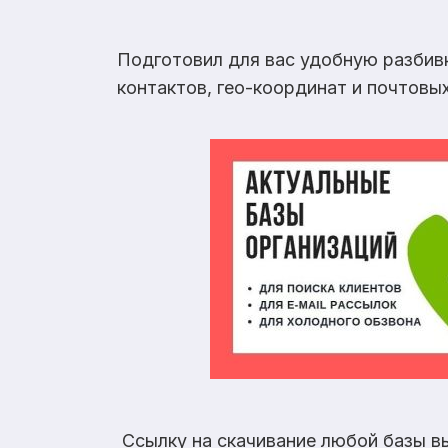
Подготовил для вас удобную разбив
контактов, гео-координат и почтовы
Ссылку на скачивание любой базы в