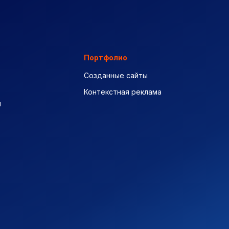
Портфолио
Созданные сайты
Контекстная реклама
ы