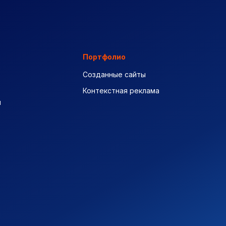
Портфолио
Созданные сайты
Контекстная реклама
ы