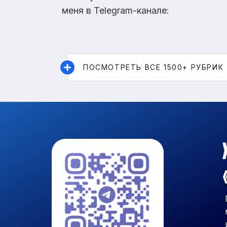
меня в Telegram-канале:
ПОСМОТРЕТЬ ВСЕ 1500+ РУБРИК