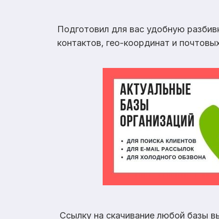
Подготовил для вас удобную разбив
контактов, гео-координат и почтовы
Ссылку на скачивание любой базы в