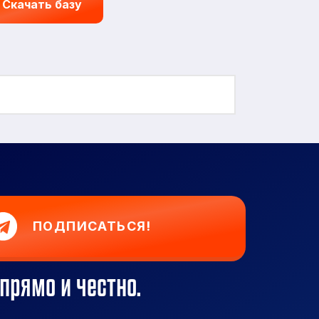
Скачать базу
ПОДПИСАТЬСЯ!
прямо и честно.