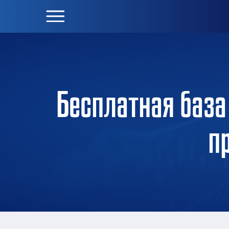
Бесплатная база
п