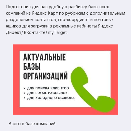
Подготовил для вас удобную разбивку базы всех
компаний из Яндекс Карт по рубрикам с дополнительным
разделением контактов, гео-координат и почтовых
ящиков для загрузки в рекламные кабинеты Яндекс
Директ/ ВКонтакте/ myTarget.
Всего в базе компаний: