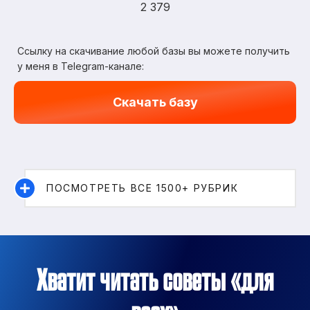
2 379
Ссылку на скачивание любой базы вы можете получить
у меня в Telegram-канале:
Скачать базу
ПОСМОТРЕТЬ ВСЕ 1500+ РУБРИК
Хватит читать советы «для