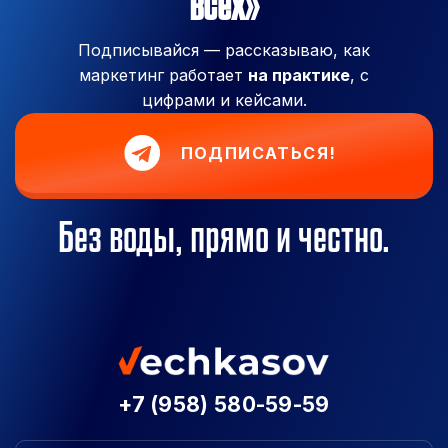
всех»
Подписывайся — рассказываю, как
маркетинг работает
на практике
, с
цифрами и кейсами.
ПОДПИСАТЬСЯ!
Без воды, прямо и честно.
+7 (958) 580-59-59