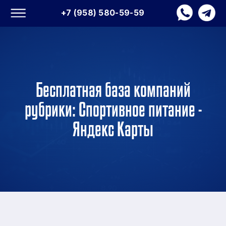
+7 (958) 580-59-59
Бесплатная база компаний
рубрики: Спортивное питание -
Яндекс Карты