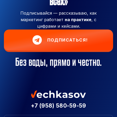
всех»
Подписывайся — рассказываю, как
маркетинг работает
на практике
, с
цифрами и кейсами.
ПОДПИСАТЬСЯ!
Без воды, прямо и честно.
+7 (958) 580-59-59