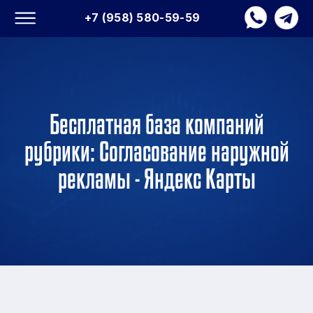
+7 (958) 580-59-59
Бесплатная база компаний
рубрики: Согласование наружной
рекламы - Яндекс Карты