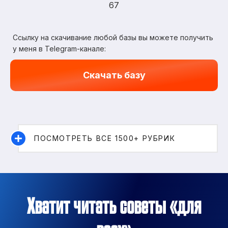
67
Ссылку на скачивание любой базы вы можете получить
у меня в Telegram-канале:
Скачать базу
ПОСМОТРЕТЬ ВСЕ 1500+ РУБРИК
Хватит читать советы «для