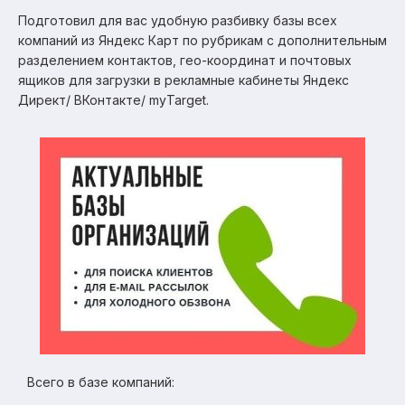
Подготовил для вас удобную разбивку базы всех
компаний из Яндекс Карт по рубрикам с дополнительным
разделением контактов, гео-координат и почтовых
ящиков для загрузки в рекламные кабинеты Яндекс
Директ/ ВКонтакте/ myTarget.
Всего в базе компаний: