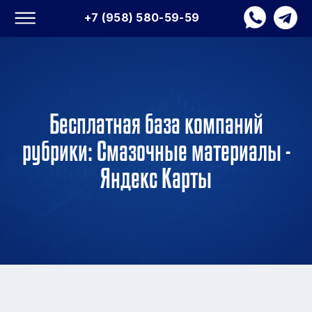
+7 (958) 580-59-59
Бесплатная база компаний
рубрики: Смазочные материалы -
Яндекс Карты