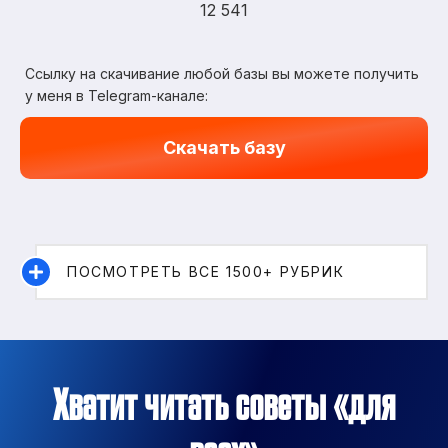
12 541
Ссылку на скачивание любой базы вы можете получить
у меня в Telegram-канале:
Скачать базу
ПОСМОТРЕТЬ ВСЕ 1500+ РУБРИК
Хватит читать советы «для