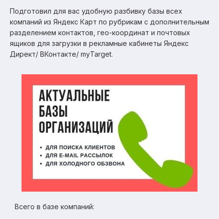
Подготовил для вас удобную разбивку базы всех
компаний из Яндекс Карт по рубрикам с дополнительным
разделением контактов, гео-координат и почтовых
ящиков для загрузки в рекламные кабинеты Яндекс
Директ/ ВКонтакте/ myTarget.
Всего в базе компаний: