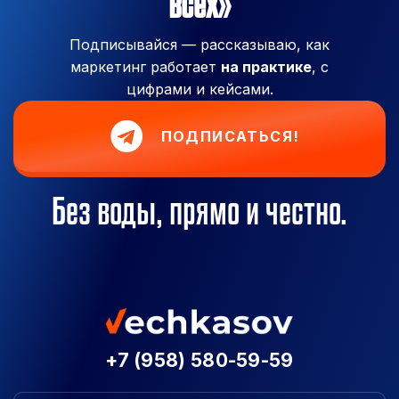
всех»
Подписывайся — рассказываю, как
маркетинг работает
на практике
, с
цифрами и кейсами.
ПОДПИСАТЬСЯ!
Без воды, прямо и честно.
+7 (958) 580-59-59