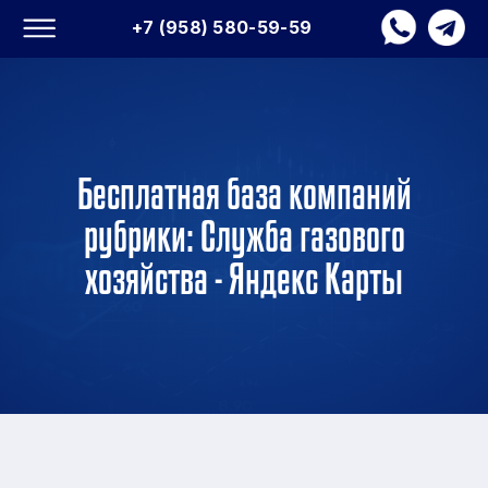
+7 (958) 580-59-59
Бесплатная база компаний
рубрики: Служба газового
хозяйства - Яндекс Карты