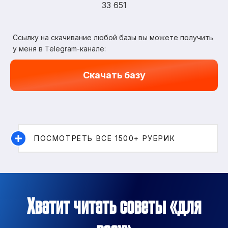
33 651
Ссылку на скачивание любой базы вы можете получить
у меня в Telegram-канале:
Скачать базу
ПОСМОТРЕТЬ ВСЕ 1500+ РУБРИК
Хватит читать советы «для