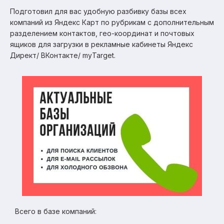
Подготовил для вас удобную разбивку базы всех
компаний из Яндекс Карт по рубрикам с дополнительным
разделением контактов, гео-координат и почтовых
ящиков для загрузки в рекламные кабинеты Яндекс
Директ/ ВКонтакте/ myTarget.
Всего в базе компаний: