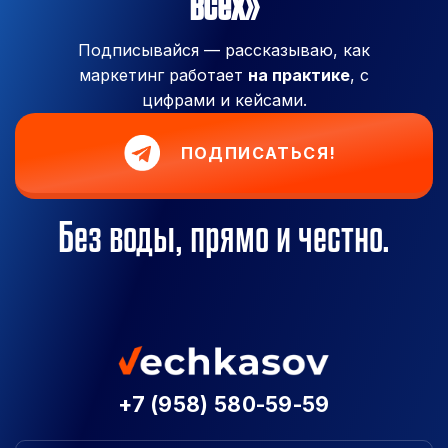
всех»
Подписывайся — рассказываю, как
маркетинг работает
на практике
, с
цифрами и кейсами.
ПОДПИСАТЬСЯ!
Без воды, прямо и честно.
+7 (958) 580-59-59