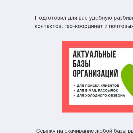
Подготовил для вас удобную разбив
контактов, гео-координат и почтовы
Ссылку на скачивание любой базы в