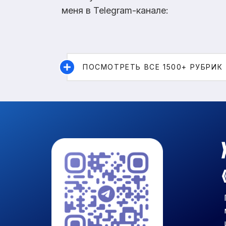
меня в Telegram-канале:
ПОСМОТРЕТЬ ВСЕ 1500+ РУБРИК