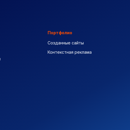
Портфолио
Созданные сайты
Контекстная реклама
ы