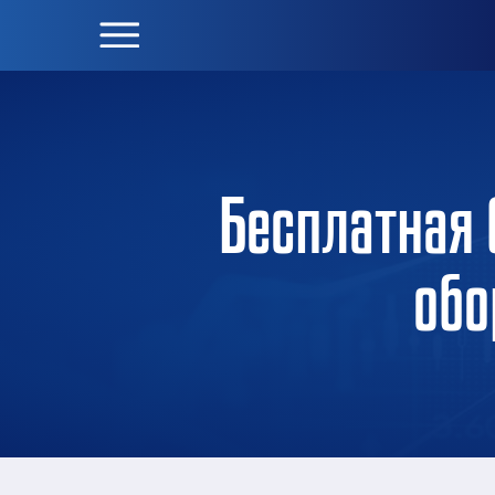
Бесплатная 
обо