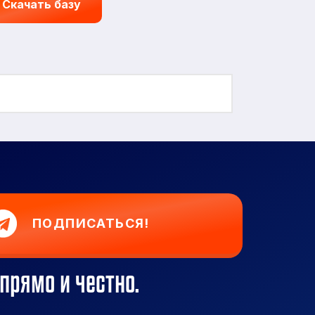
Скачать базу
ПОДПИСАТЬСЯ!
прямо и честно.