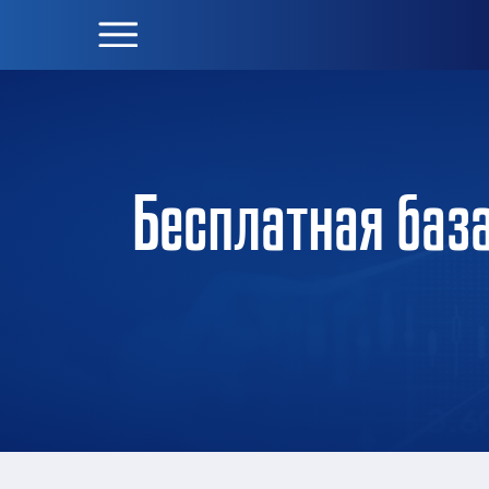
Бесплатная база