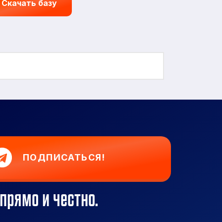
Скачать базу
ПОДПИСАТЬСЯ!
прямо и честно.