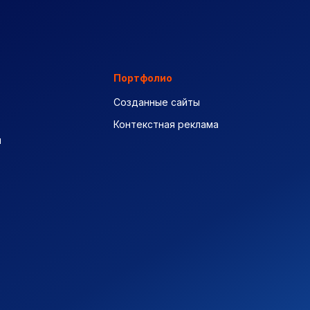
Портфолио
Созданные сайты
Контекстная реклама
ы