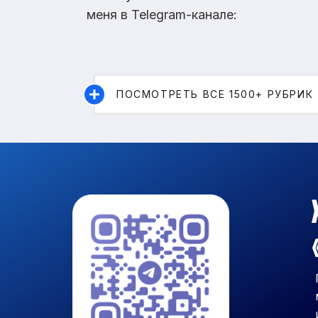
меня в Telegram-канале:
ПОСМОТРЕТЬ ВСЕ 1500+ РУБРИК