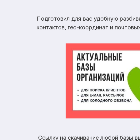
Подготовил для вас удобную разбив
контактов, гео-координат и почтовы
Ссылку на скачивание любой базы в