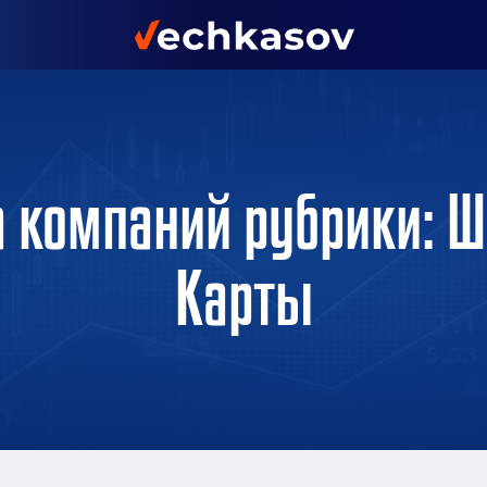
 компаний рубрики: Ш
Карты