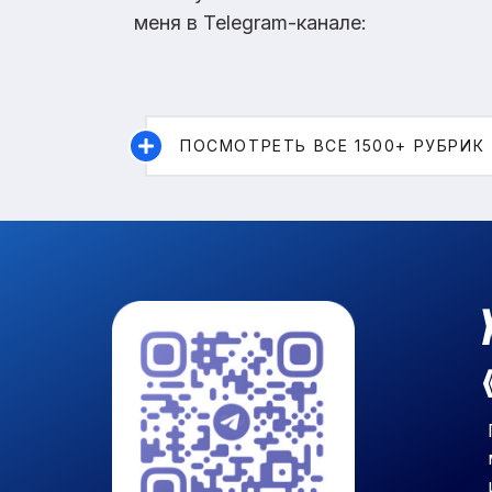
меня в Telegram-канале:
ПОСМОТРЕТЬ ВСЕ 1500+ РУБРИК