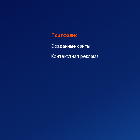
Портфолио
Созданные сайты
Контекстная реклама
ы