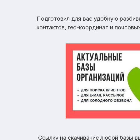
Подготовил для вас удобную разбив
контактов, гео-координат и почтовы
Ссылку на скачивание любой базы в