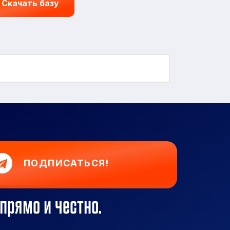
Скачать базу
ПОДПИСАТЬСЯ!
прямо и честно.