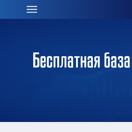
Бесплатная база