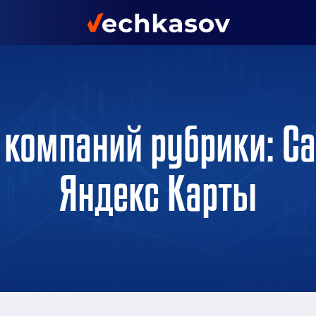
 компаний рубрики: Са
Яндекс Карты