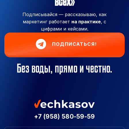
всех»
Подписывайся — рассказываю, как
маркетинг работает
на практике
, с
цифрами и кейсами.
ПОДПИСАТЬСЯ!
Без воды, прямо и честно.
+7 (958) 580-59-59