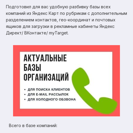
Подготовил для вас удобную разбивку базы всех
компаний из Яндекс Карт по рубрикам с дополнительным
разделением контактов, гео-координат и почтовых
ящиков для загрузки в рекламные кабинеты Яндекс
Директ/ ВКонтакте/ myTarget.
Всего в базе компаний: