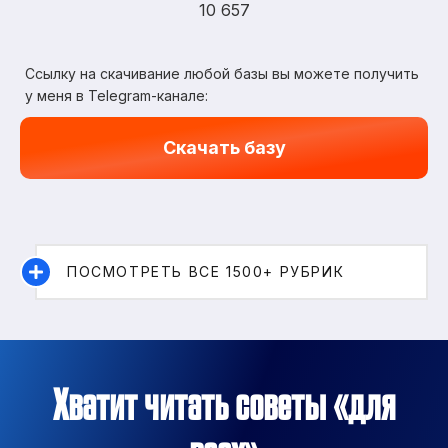
10 657
Ссылку на скачивание любой базы вы можете получить
у меня в Telegram-канале:
Скачать базу
ПОСМОТРЕТЬ ВСЕ 1500+ РУБРИК
Хватит читать советы «для