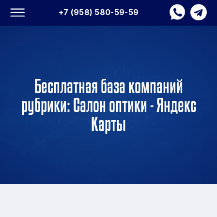
+7 (958) 580-59-59
Бесплатная база компаний
рубрики: Салон оптики - Яндекс
Карты