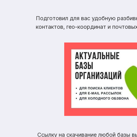
Подготовил для вас удобную разбив
контактов, гео-координат и почтовы
Ссылку на скачивание любой базы в