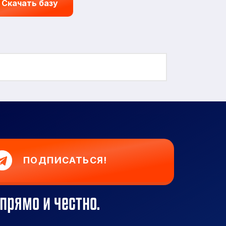
Скачать базу
ПОДПИСАТЬСЯ!
прямо и честно.