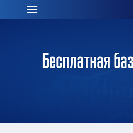
Бесплатная баз