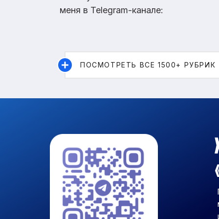
меня в Telegram-канале:
ПОСМОТРЕТЬ ВСЕ 1500+ РУБРИК