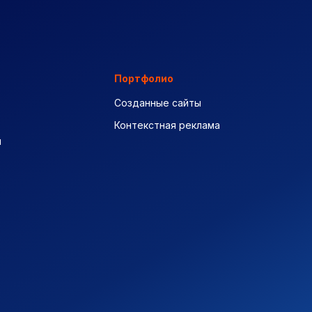
Портфолио
Созданные сайты
Контекстная реклама
ы