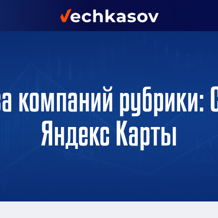
а компаний рубрики: 
Яндекс Карты