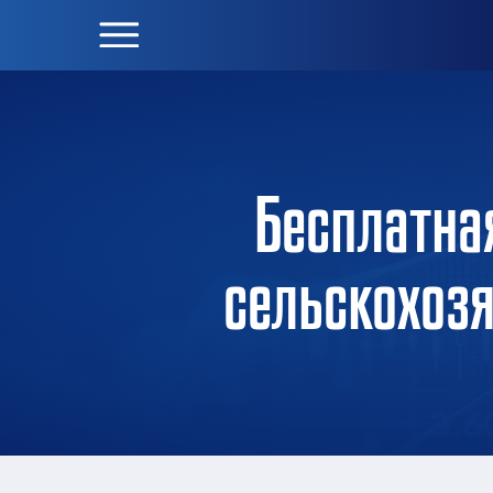
Бесплатна
сельскохозя