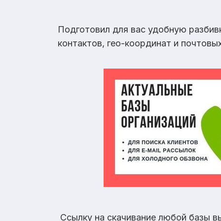
Подготовил для вас удобную разбив
контактов, гео-координат и почтовы
Ссылку на скачивание любой базы в