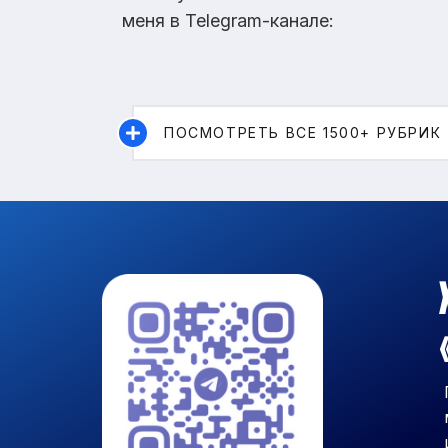
меня в Telegram-канале:
ПОСМОТРЕТЬ ВСЕ 1500+ РУБРИК