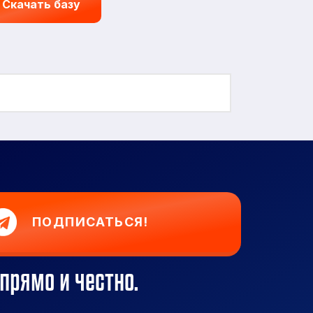
Скачать базу
ПОДПИСАТЬСЯ!
прямо и честно.