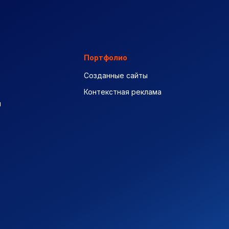
Портфолио
Созданные сайты
Контекстная реклама
ы