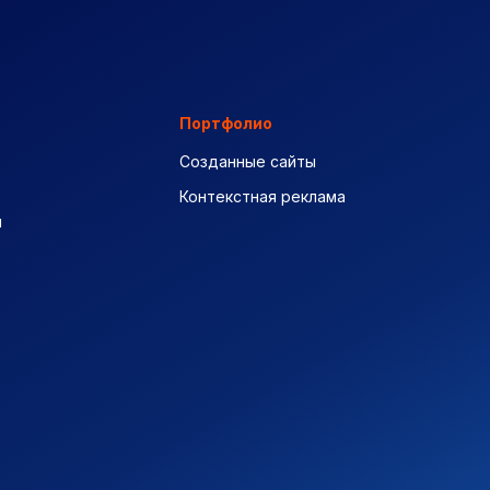
Портфолио
Созданные сайты
Контекстная реклама
ы