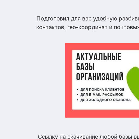
Подготовил для вас удобную разбив
контактов, гео-координат и почтовы
Ссылку на скачивание любой базы в