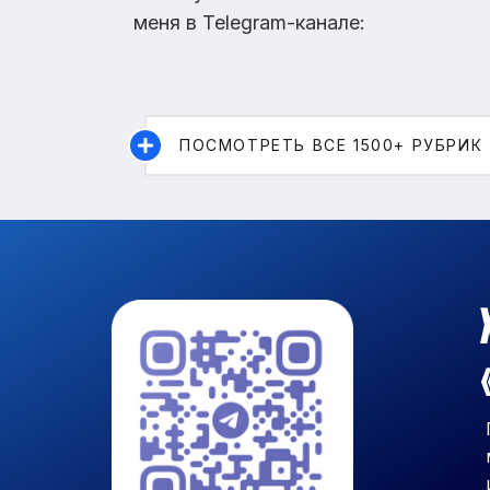
меня в Telegram-канале:
ПОСМОТРЕТЬ ВСЕ 1500+ РУБРИК