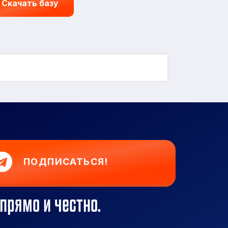
Скачать базу
ПОДПИСАТЬСЯ!
прямо и честно.