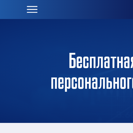
Бесплатна
персональног