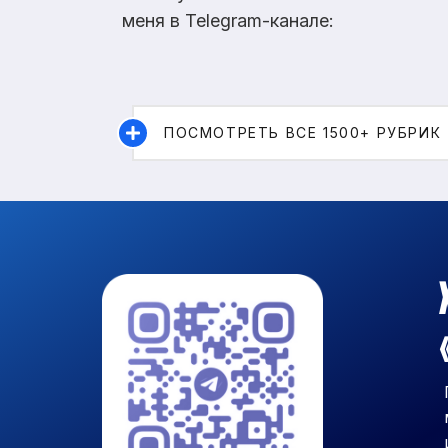
меня в Telegram-канале:
ПОСМОТРЕТЬ ВСЕ 1500+ РУБРИК