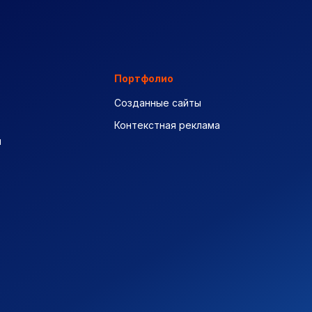
Портфолио
Созданные сайты
Контекстная реклама
ы