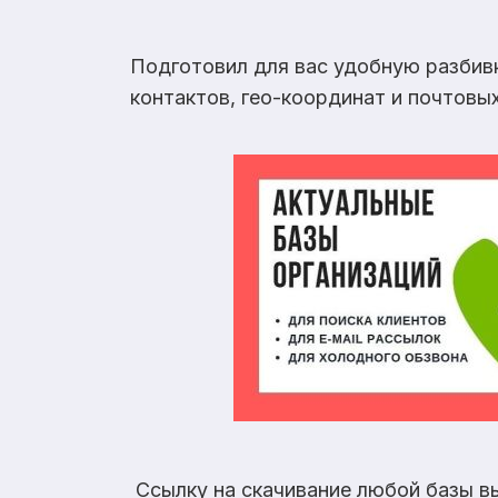
Подготовил для вас удобную разбив
контактов, гео-координат и почтовы
Ссылку на скачивание любой базы в