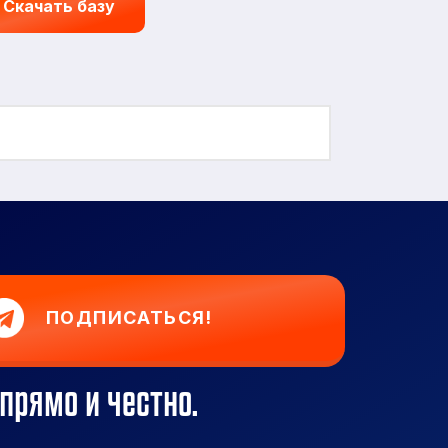
Скачать базу
ПОДПИСАТЬСЯ!
прямо и честно.