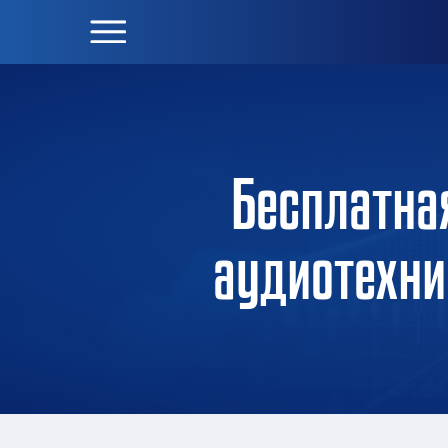
Бесплатна
аудиотехни