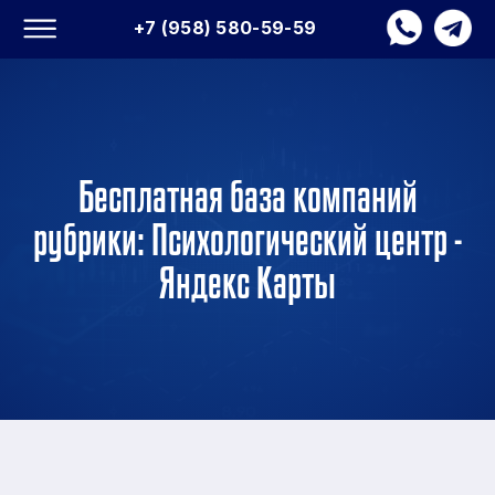
+7 (958) 580-59-59
Бесплатная база компаний
рубрики: Психологический центр -
Яндекс Карты