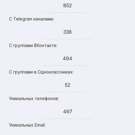
852
С Telegram каналами:
338
С группами ВКонтакте:
494
С группами в Одноклассниках:
52
Уникальных телефонов:
497
Уникальных Email: