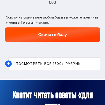
606
Ссылку на скачивание любой базы вы можете получить
у меня в Telegram-канале:
Скачать базу
ПОСМОТРЕТЬ ВСЕ 1500+ РУБРИК
Хватит читать советы «для