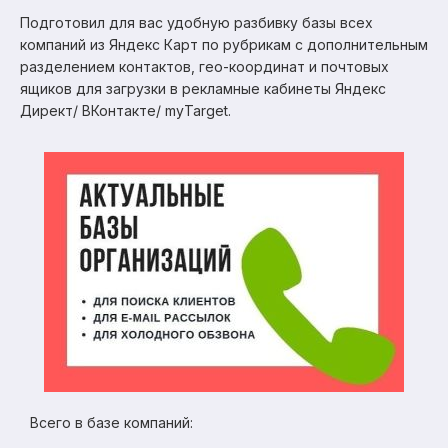
Подготовил для вас удобную разбивку базы всех
компаний из Яндекс Карт по рубрикам с дополнительным
разделением контактов, гео-координат и почтовых
ящиков для загрузки в рекламные кабинеты Яндекс
Директ/ ВКонтакте/ myTarget.
Всего в базе компаний: