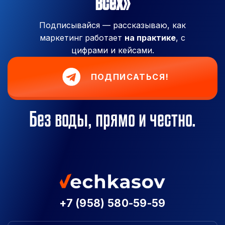
всех»
Подписывайся — рассказываю, как
маркетинг работает
на практике
, с
цифрами и кейсами.
ПОДПИСАТЬСЯ!
Без воды, прямо и честно.
+7 (958) 580-59-59