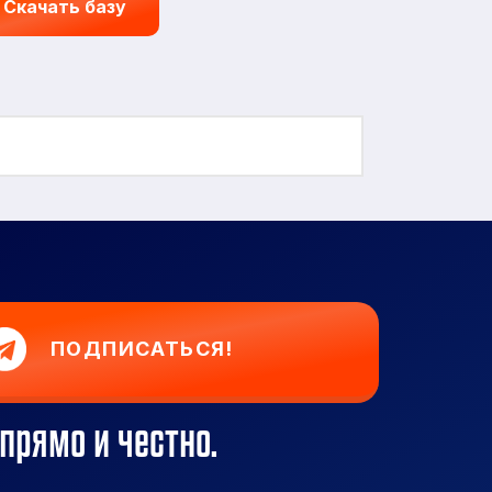
Скачать базу
ПОДПИСАТЬСЯ!
прямо и честно.