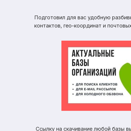
Подготовил для вас удобную разбив
контактов, гео-координат и почтовы
Ссылку на скачивание любой базы в