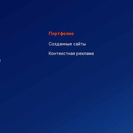
Портфолио
Созданные сайты
Контекстная реклама
ы