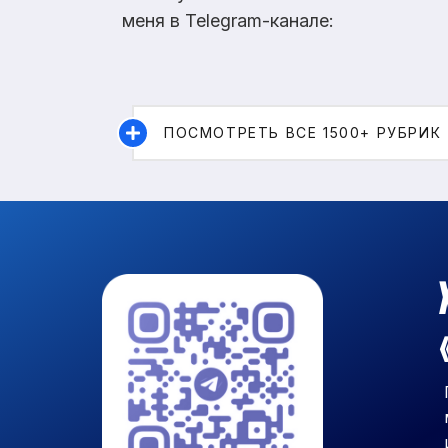
меня в Telegram-канале:
ПОСМОТРЕТЬ ВСЕ 1500+ РУБРИК