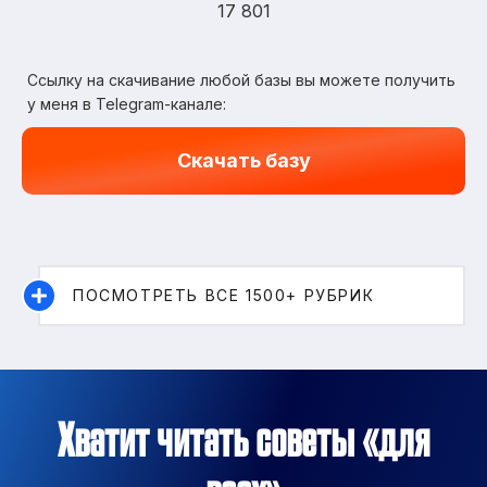
17 801
Ссылку на скачивание любой базы вы можете получить
у меня в Telegram-канале:
Скачать базу
ПОСМОТРЕТЬ ВСЕ 1500+ РУБРИК
Хватит читать советы «для