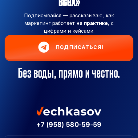
всех»
Подписывайся — рассказываю, как
маркетинг работает
на практике
, с
цифрами и кейсами.
ПОДПИСАТЬСЯ!
Без воды, прямо и честно.
+7 (958) 580-59-59