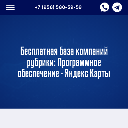
+7 (958) 580-59-59
Бесплатная база компаний
рубрики: Программное
обеспечение - Яндекс Карты