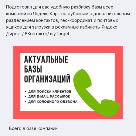
Подготовил для вас удобную разбивку базы всех
компаний из Яндекс Карт по рубрикам с дополнительным
разделением контактов, гео-координат и почтовых
ящиков для загрузки в рекламные кабинеты Яндекс
Директ/ ВКонтакте/ myTarget.
Всего в базе компаний: