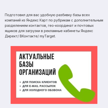
Подготовил для вас удобную разбивку базы всех
компаний из Яндекс Карт по рубрикам с дополнительным
разделением контактов, гео-координат и почтовых
ящиков для загрузки в рекламные кабинеты Яндекс
Директ/ ВКонтакте/ myTarget.