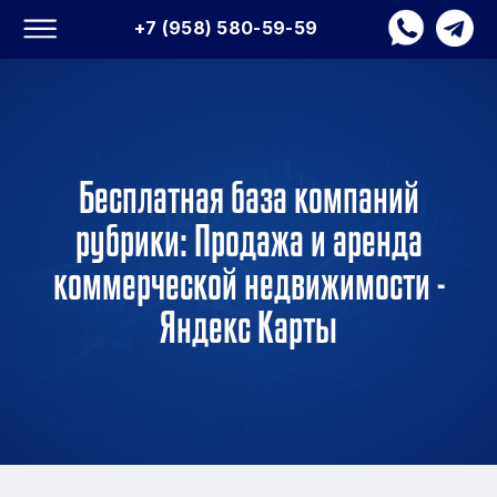
+7 (958) 580-59-59
Бесплатная база компаний
рубрики: Продажа и аренда
коммерческой недвижимости -
Яндекс Карты