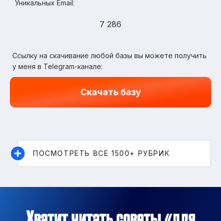
Уникальных Email:
7 286
Ссылку на скачивание любой базы вы можете получить
у меня в Telegram-канале:
Скачать базу
ПОСМОТРЕТЬ ВСЕ 1500+ РУБРИК
Хватит читать советы «для