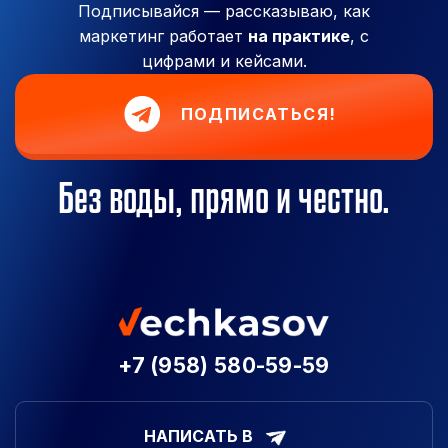
Подписывайся — рассказываю, как
маркетинг работает
на практике
, с
цифрами и кейсами.
ПОДПИСАТЬСЯ!
Без воды, прямо и честно.
+7 (958) 580-59-59
НАПИСАТЬ В