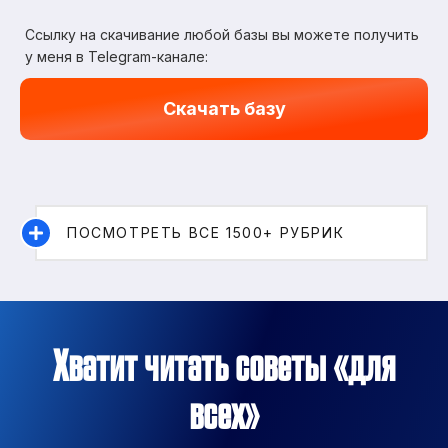
Ссылку на скачивание любой базы вы можете получить
у меня в Telegram-канале:
Скачать базу
ПОСМОТРЕТЬ ВСЕ 1500+ РУБРИК
Хватит читать советы «для
всех»