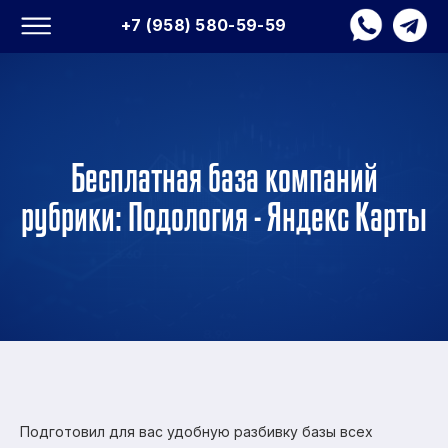
+7 (958) 580-59-59
Бесплатная база компаний
рубрики: Подология - Яндекс Карты
Подготовил для вас удобную разбивку базы всех