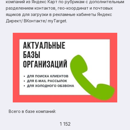
компаний из Яндекс Карт по рубрикам с дополнительным
разделением контактов, гео-координат и почтовых
ящиков для загрузки в рекламные кабинеты Яндекс
Директ/ ВКонтакте/ myTarget.
Всего в базе компаний:
1 152