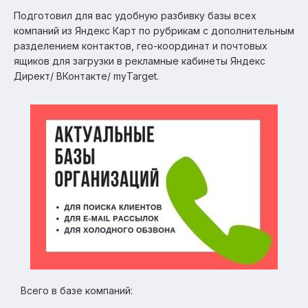
Подготовил для вас удобную разбивку базы всех
компаний из Яндекс Карт по рубрикам с дополнительным
разделением контактов, гео-координат и почтовых
ящиков для загрузки в рекламные кабинеты Яндекс
Директ/ ВКонтакте/ myTarget.
Всего в базе компаний: