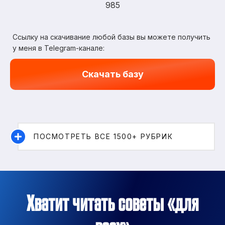
985
Ссылку на скачивание любой базы вы можете получить
у меня в Telegram-канале:
Скачать базу
ПОСМОТРЕТЬ ВСЕ 1500+ РУБРИК
Хватит читать советы «для