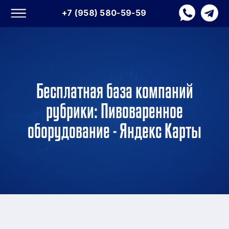
+7 (958) 580-59-59
Бесплатная база компаний
рубрики: Пивоваренное
оборудование - Яндекс Карты