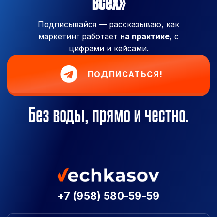
всех»
Подписывайся — рассказываю, как
маркетинг работает
на практике
, с
цифрами и кейсами.
ПОДПИСАТЬСЯ!
Без воды, прямо и честно.
+7 (958) 580-59-59