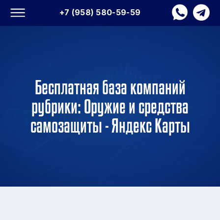
+7 (958) 580-59-59
Бесплатная база компаний
рубрики: Оружие и средства
самозащиты - Яндекс Карты