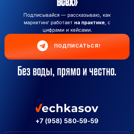
всех»
Подписывайся — рассказываю, как
маркетинг работает
на практике
, с
цифрами и кейсами.
ПОДПИСАТЬСЯ!
Без воды, прямо и честно.
+7 (958) 580-59-59