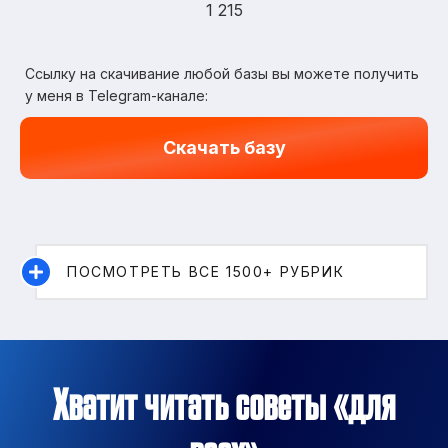
1 215
Ссылку на скачивание любой базы вы можете получить
у меня в Telegram-канале:
Скачать базу
ПОСМОТРЕТЬ ВСЕ 1500+ РУБРИК
Хватит читать советы «для