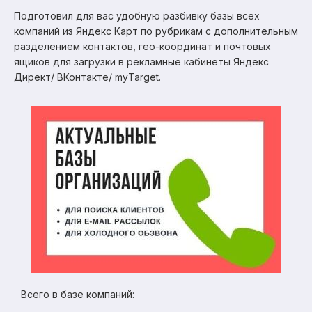
Подготовил для вас удобную разбивку базы всех
компаний из Яндекс Карт по рубрикам с дополнительным
разделением контактов, гео-координат и почтовых
ящиков для загрузки в рекламные кабинеты Яндекс
Директ/ ВКонтакте/ myTarget.
Всего в базе компаний: