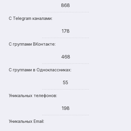
868
С Telegram каналами:
178
С группами ВКонтакте:
468
С группами в Одноклассниках:
55
Уникальных телефонов:
198
Уникальных Email: