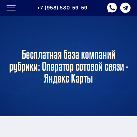
+7 (958) 580-59-59
Бесплатная база компаний
рубрики: Оператор сотовой связи -
Яндекс Карты