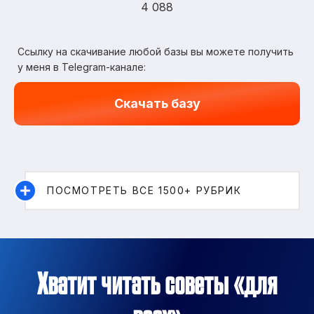
4 088
Ссылку на скачивание любой базы вы можете получить
у меня в Telegram-канале:
Скачать базу
ПОСМОТРЕТЬ ВСЕ 1500+ РУБРИК
Хватит читать советы «для