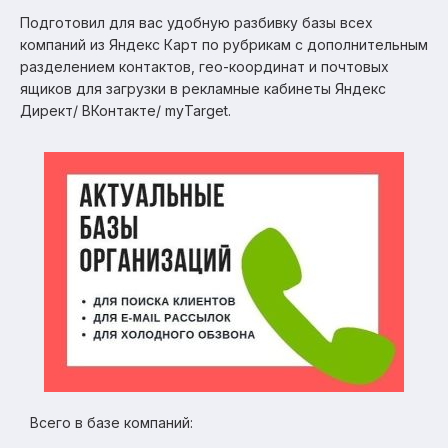
Подготовил для вас удобную разбивку базы всех
компаний из Яндекс Карт по рубрикам с дополнительным
разделением контактов, гео-координат и почтовых
ящиков для загрузки в рекламные кабинеты Яндекс
Директ/ ВКонтакте/ myTarget.
Всего в базе компаний: