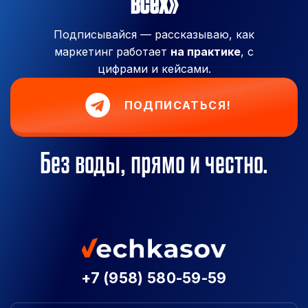
всех»
Подписывайся — рассказываю, как
маркетинг работает
на практике
, с
цифрами и кейсами.
ПОДПИСАТЬСЯ!
Без воды, прямо и честно.
+7 (958) 580-59-59