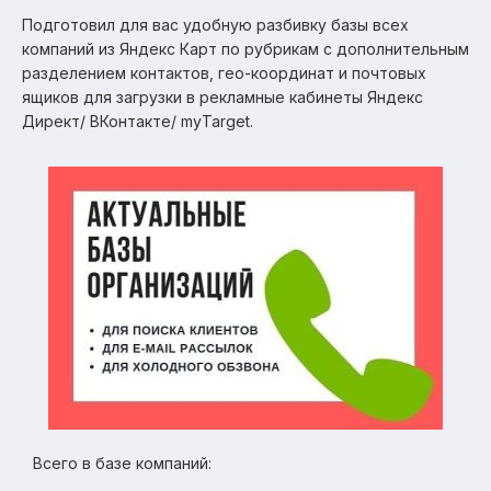
Подготовил для вас удобную разбивку базы всех
компаний из Яндекс Карт по рубрикам с дополнительным
разделением контактов, гео-координат и почтовых
ящиков для загрузки в рекламные кабинеты Яндекс
Директ/ ВКонтакте/ myTarget.
Всего в базе компаний: