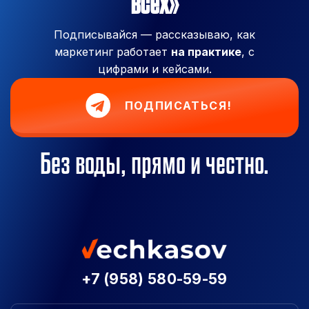
всех»
Подписывайся — рассказываю, как
маркетинг работает
на практике
, с
цифрами и кейсами.
ПОДПИСАТЬСЯ!
Без воды, прямо и честно.
+7 (958) 580-59-59