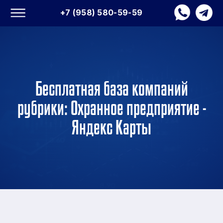
+7 (958) 580-59-59
Бесплатная база компаний
рубрики: Охранное предприятие -
Яндекс Карты