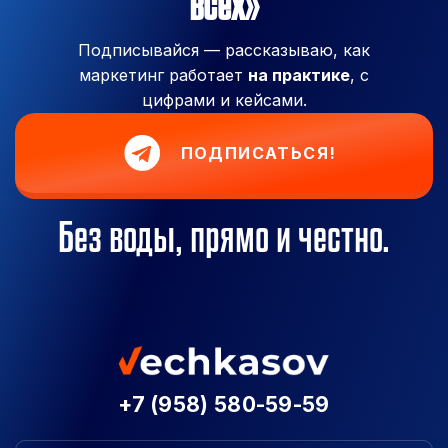
всех»
Подписывайся — рассказываю, как
маркетинг работает
на практике
, с
цифрами и кейсами.
ПОДПИСАТЬСЯ!
Без воды, прямо и честно.
+7 (958) 580-59-59