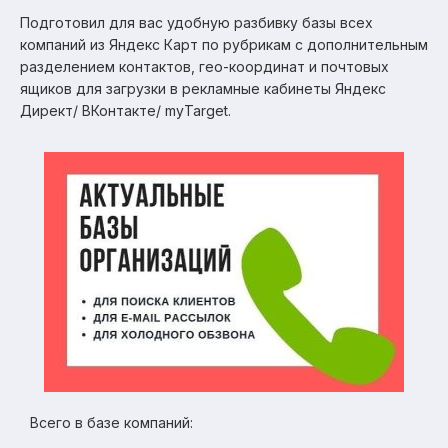
Подготовил для вас удобную разбивку базы всех
компаний из Яндекс Карт по рубрикам с дополнительным
разделением контактов, гео-координат и почтовых
ящиков для загрузки в рекламные кабинеты Яндекс
Директ/ ВКонтакте/ myTarget.
Всего в базе компаний: