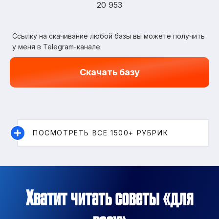
20 953
Ссылку на скачивание любой базы вы можете получить
у меня в Telegram-канале:
Скачать базу
ПОСМОТРЕТЬ ВСЕ 1500+ РУБРИК
Хватит читать советы «для