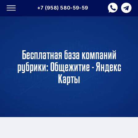
+7 (958) 580-59-59
Бесплатная база компаний
рубрики: Общежитие - Яндекс
Карты