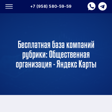
+7 (958) 580-59-59
Бесплатная база компаний
рубрики: Общественная
организация - Яндекс Карты