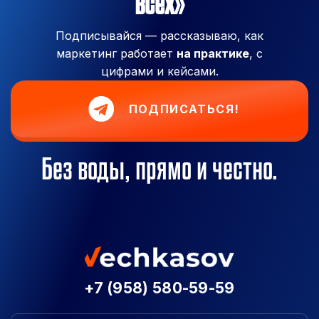
всех»
Подписывайся — рассказываю, как
маркетинг работает
на практике
, с
цифрами и кейсами.
ПОДПИСАТЬСЯ!
Без воды, прямо и честно.
+7 (958) 580-59-59