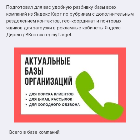
Подготовил для вас удобную разбивку базы всех
компаний из Яндекс Карт по рубрикам с дополнительным
разделением контактов, гео-координат и почтовых
ящиков для загрузки в рекламные кабинеты Яндекс
Директ/ ВКонтакте/ myTarget.
Всего в базе компаний: