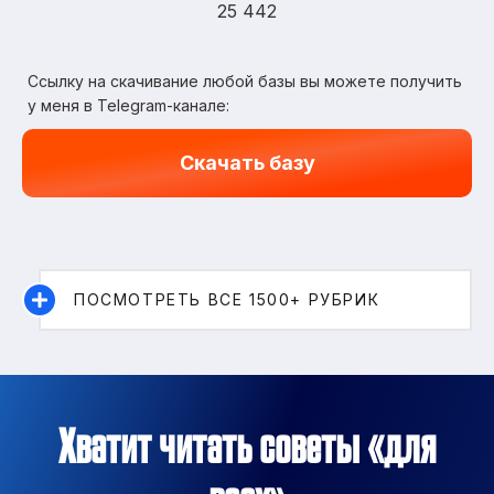
25 442
Ссылку на скачивание любой базы вы можете получить
у меня в Telegram-канале:
Скачать базу
ПОСМОТРЕТЬ ВСЕ 1500+ РУБРИК
Хватит читать советы «для